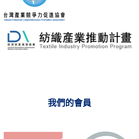
我們的會員