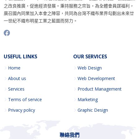
之改良推廣，促進經濟發展。秉持服務之宗旨，為全體會員謀福利，
廣召國內同業加入本會之陣容，共同為台灣不織布業界勾劃出未來廿
一世紀不織布明星工業之藍圖而努力。
USEFUL LINKS
OUR SERVICES
Home
Web Design
About us
Web Development
Services
Product Management
Terms of service
Marketing
Privacy policy
Graphic Design
聯絡我們