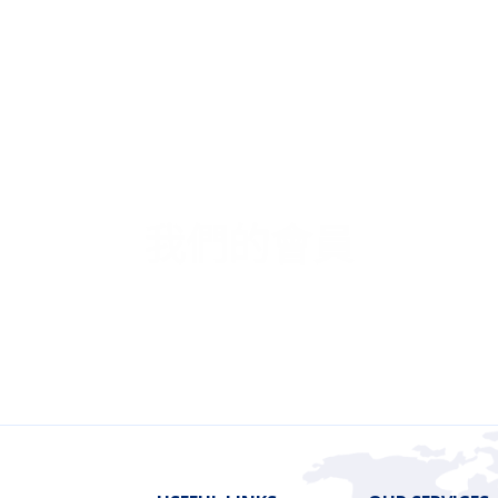
我們的會員