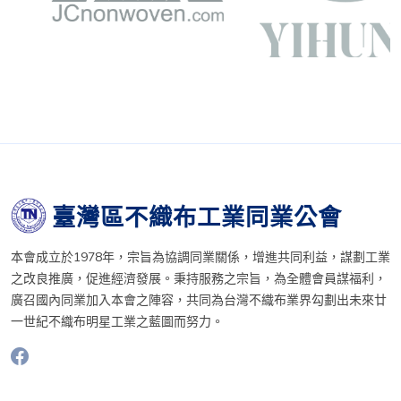
臺灣區不織布工業同業公會
本會成立於1978年，宗旨為協調同業關係，增進共同利益，謀劃工業
之改良推廣，促進經濟發展。秉持服務之宗旨，為全體會員謀福利，
廣召國內同業加入本會之陣容，共同為台灣不織布業界勾劃出未來廿
一世紀不織布明星工業之藍圖而努力。