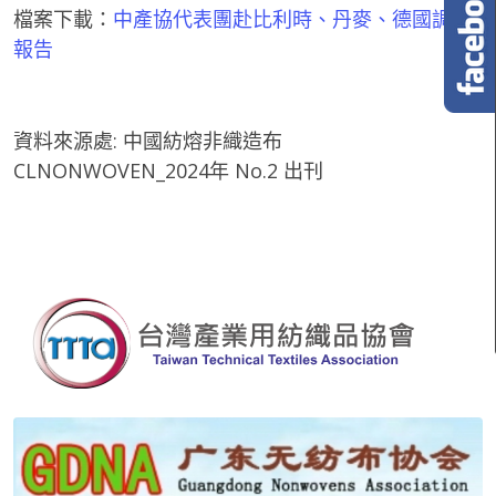
檔案下載：
中產協代表團赴比利時、丹麥、德國調研
報告
資料來源處: 中國紡熔非織造布
CLNONWOVEN_2024年 No.2 出刊