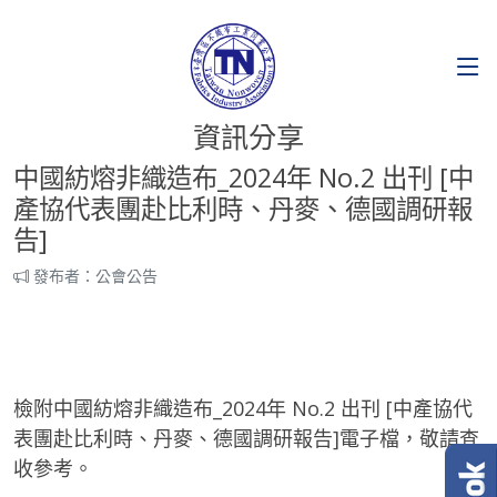
資訊分享
中國紡熔非織造布_2024年 No.2 出刊 [中
產協代表團赴比利時、丹麥、德國調研報
告]
發布者：公會公告
檢附中國紡熔非織造布_2024年 No.2 出刊 [中產協代
表團赴比利時、丹麥、德國調研報告]電子檔，敬請查
收參考。