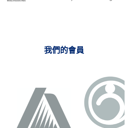
我們的會員