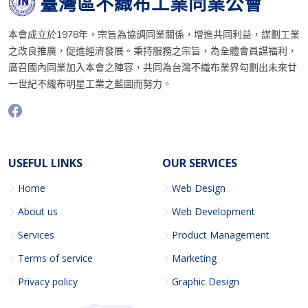
臺灣區不織布工業同業公會
本會成立於1978年，宗旨為協調同業關係，增進共同利益，謀劃工業
之改良推廣，促進經濟發展。秉持服務之宗旨，為全體會員謀福利，
廣召國內同業加入本會之陣容，共同為台灣不織布業界勾劃出未來廿
一世紀不織布明星工業之藍圖而努力。
USEFUL LINKS
OUR SERVICES
Home
Web Design
About us
Web Development
Services
Product Management
Terms of service
Marketing
Privacy policy
Graphic Design