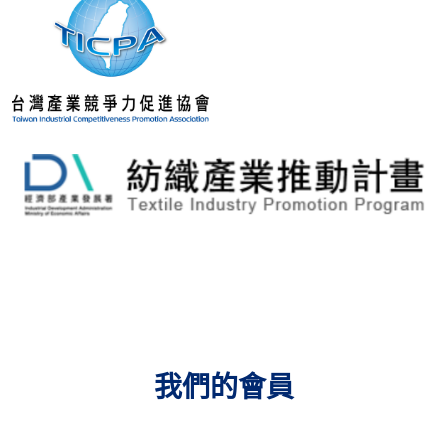
我們的會員