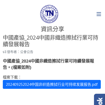
資訊分享
中國產協_2024中國非織造擦拭行業可持
續發展報告
發布者：公會公告
中國產協_2024中國非織造擦拭行業可持續發展報
告。(
檔案如附)
檔案下載：
202409252024中国非织造擦拭行业可持续发展报告.pdf