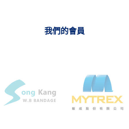
我們的會員