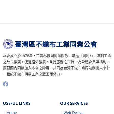
臺灣區不織布工業同業公會
本會成立於1978年，宗旨為協調同業關係，增進共同利益，謀劃工業
之改良推廣，促進經濟發展。秉持服務之宗旨，為全體會員謀福利，
廣召國內同業加入本會之陣容，共同為台灣不織布業界勾劃出未來廿
一世紀不織布明星工業之藍圖而努力。
USEFUL LINKS
OUR SERVICES
Home
Web Design