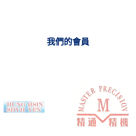
我們的會員