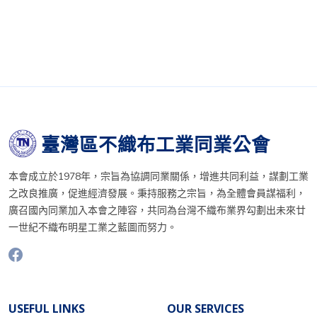
臺灣區不織布工業同業公會
本會成立於1978年，宗旨為協調同業關係，增進共同利益，謀劃工業
之改良推廣，促進經濟發展。秉持服務之宗旨，為全體會員謀福利，
廣召國內同業加入本會之陣容，共同為台灣不織布業界勾劃出未來廿
一世紀不織布明星工業之藍圖而努力。
USEFUL LINKS
OUR SERVICES