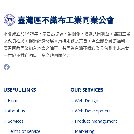
臺灣區不織布工業同業公會
本會成立於1978年，宗旨為協調同業關係，增進共同利益，謀劃工業
之改良推廣，促進經濟發展。秉持服務之宗旨，為全體會員謀福利，
廣召國內同業加入本會之陣容，共同為台灣不織布業界勾劃出未來廿
一世紀不織布明星工業之藍圖而努力。
USEFUL LINKS
OUR SERVICES
Home
Web Design
About us
Web Development
Services
Product Management
Terms of service
Marketing