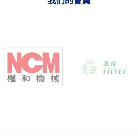
我們的會員