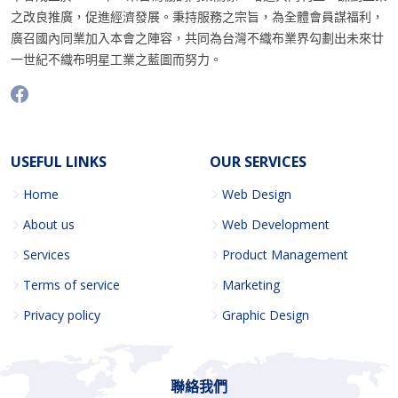
之改良推廣，促進經濟發展。秉持服務之宗旨，為全體會員謀福利，
廣召國內同業加入本會之陣容，共同為台灣不織布業界勾劃出未來廿
一世紀不織布明星工業之藍圖而努力。
USEFUL LINKS
OUR SERVICES
Home
Web Design
About us
Web Development
Services
Product Management
Terms of service
Marketing
Privacy policy
Graphic Design
聯絡我們