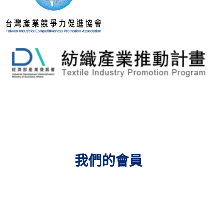
我們的會員