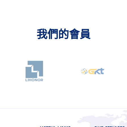
我們的會員