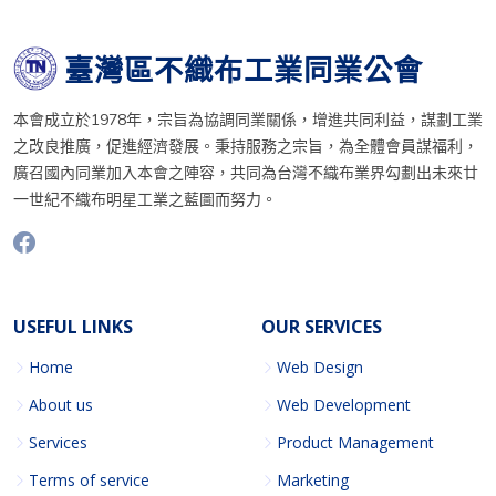
臺灣區不織布工業同業公會
本會成立於1978年，宗旨為協調同業關係，增進共同利益，謀劃工業
之改良推廣，促進經濟發展。秉持服務之宗旨，為全體會員謀福利，
廣召國內同業加入本會之陣容，共同為台灣不織布業界勾劃出未來廿
一世紀不織布明星工業之藍圖而努力。
USEFUL LINKS
OUR SERVICES
Home
Web Design
About us
Web Development
Services
Product Management
Terms of service
Marketing