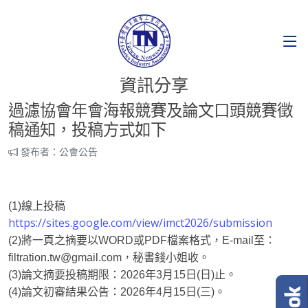
資訊分享
過濾協會年會海報競賽及論文口頭競賽徵
稿通知，投稿方式如下
發布者：公會公告
(1)線上投稿
https://sites.google.com/view/imct2026/submission
(2)將一頁之摘要以WORD或PDF檔案格式，E-mail至：
filtration.tw@gmail.com，秘書錢小姐收。
(3)論文摘要投稿期限：2026年3月15日(日)止。
(4)論文初審結果公告：2026年4月15日(三)。