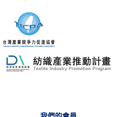
我們的會員