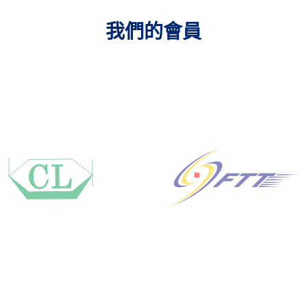
我們的會員