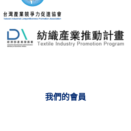
我們的會員