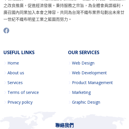
之改良推廣，促進經濟發展。秉持服務之宗旨，為全體會員謀福利，
廣召國內同業加入本會之陣容，共同為台灣不織布業界勾劃出未來廿
一世紀不織布明星工業之藍圖而努力。
USEFUL LINKS
OUR SERVICES
Home
Web Design
About us
Web Development
Services
Product Management
Terms of service
Marketing
Privacy policy
Graphic Design
聯絡我們