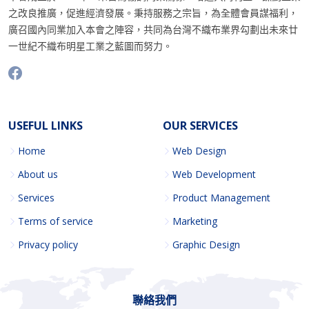
之改良推廣，促進經濟發展。秉持服務之宗旨，為全體會員謀福利，
廣召國內同業加入本會之陣容，共同為台灣不織布業界勾劃出未來廿
一世紀不織布明星工業之藍圖而努力。
USEFUL LINKS
OUR SERVICES
Home
Web Design
About us
Web Development
Services
Product Management
Terms of service
Marketing
Privacy policy
Graphic Design
聯絡我們