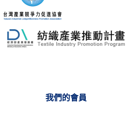
我們的會員