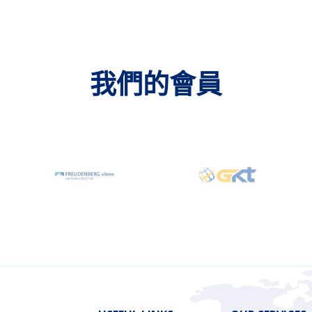
我們的會員