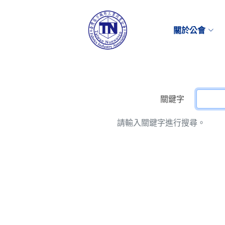
關於公會
關鍵字
請輸入關鍵字進行搜尋。