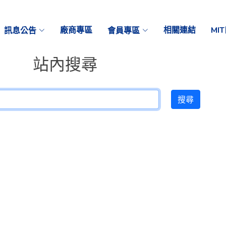
訊息公告
廠商專區
會員專區
相關連結
MI
站內搜尋