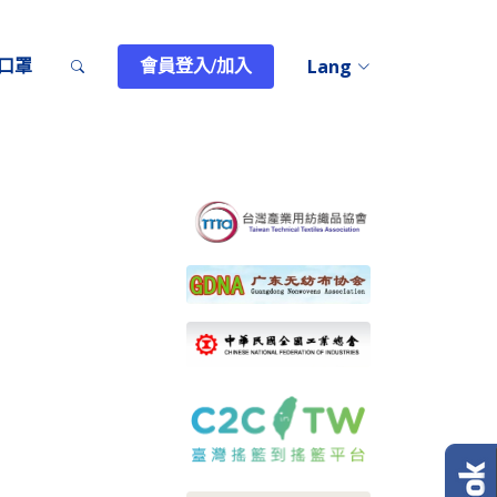
T口罩
會員登入/加入
Lang