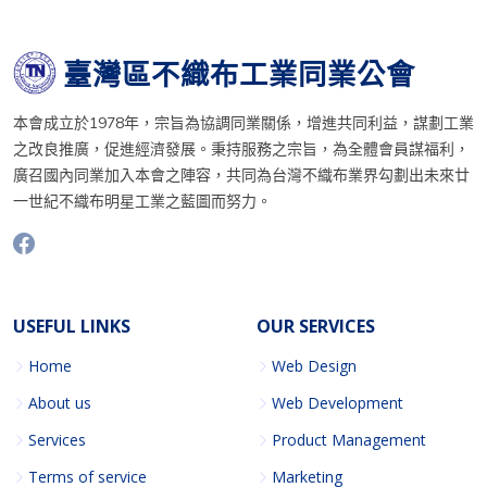
臺灣區不織布工業同業公會
本會成立於1978年，宗旨為協調同業關係，增進共同利益，謀劃工業
之改良推廣，促進經濟發展。秉持服務之宗旨，為全體會員謀福利，
廣召國內同業加入本會之陣容，共同為台灣不織布業界勾劃出未來廿
一世紀不織布明星工業之藍圖而努力。
USEFUL LINKS
OUR SERVICES
Home
Web Design
About us
Web Development
Services
Product Management
Terms of service
Marketing