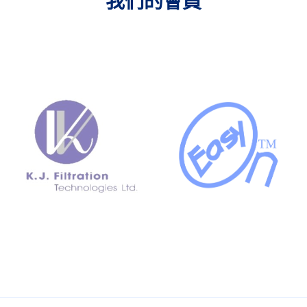
我們的會員