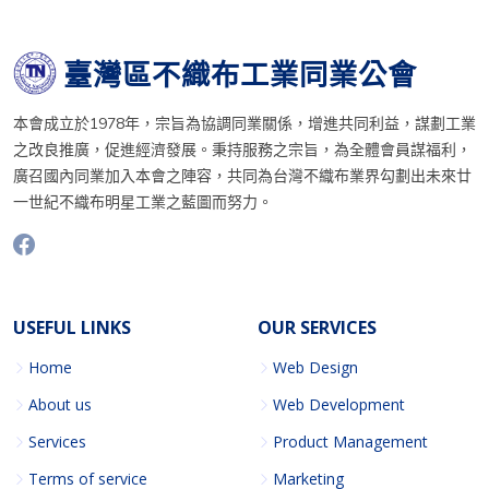
臺灣區不織布工業同業公會
本會成立於1978年，宗旨為協調同業關係，增進共同利益，謀劃工業
之改良推廣，促進經濟發展。秉持服務之宗旨，為全體會員謀福利，
廣召國內同業加入本會之陣容，共同為台灣不織布業界勾劃出未來廿
一世紀不織布明星工業之藍圖而努力。
USEFUL LINKS
OUR SERVICES
Home
Web Design
About us
Web Development
Services
Product Management
Terms of service
Marketing