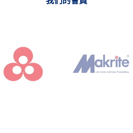
我們的會員