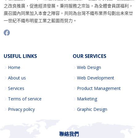
之改良推廣，促進經濟發展。秉持服務之宗旨，為全體會員謀福利，
廣召國內同業加入本會之陣容，共同為台灣不織布業界勾劃出未來廿
一世紀不織布明星工業之藍圖而努力。
USEFUL LINKS
OUR SERVICES
Home
Web Design
About us
Web Development
Services
Product Management
Terms of service
Marketing
Privacy policy
Graphic Design
聯絡我們