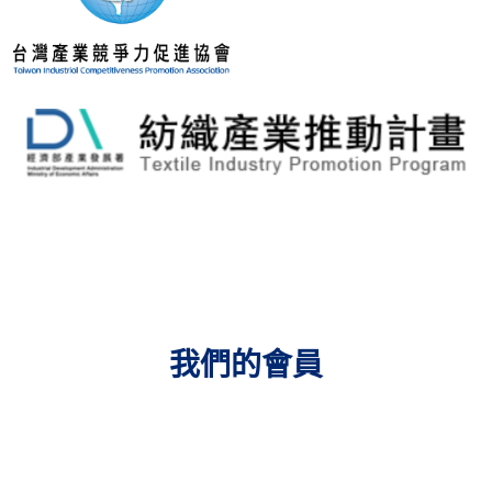
我們的會員