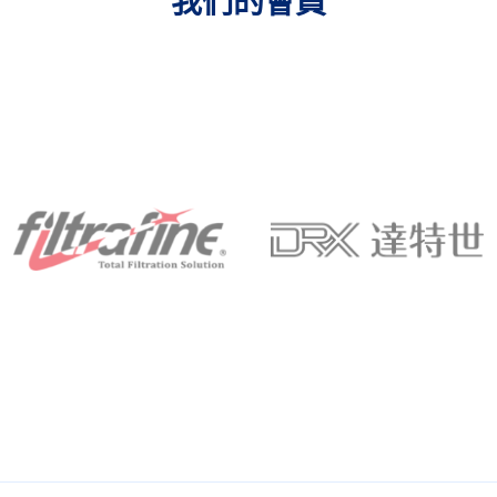
我們的會員