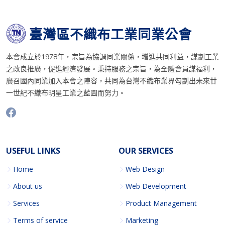
臺灣區不織布工業同業公會
本會成立於1978年，宗旨為協調同業關係，增進共同利益，謀劃工業
之改良推廣，促進經濟發展。秉持服務之宗旨，為全體會員謀福利，
廣召國內同業加入本會之陣容，共同為台灣不織布業界勾劃出未來廿
一世紀不織布明星工業之藍圖而努力。
USEFUL LINKS
OUR SERVICES
Home
Web Design
About us
Web Development
Services
Product Management
Terms of service
Marketing