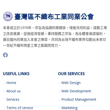
臺灣區不織布工業同業公會
本會成立於1978年，宗旨為協調同業關係，增進共同利益，謀劃工業
之改良推廣，促進經濟發展。秉持服務之宗旨，為全體會員謀福利，
廣召國內同業加入本會之陣容，共同為台灣不織布業界勾劃出未來廿
一世紀不織布明星工業之藍圖而努力。
USEFUL LINKS
OUR SERVICES
Home
Web Design
About us
Web Development
Services
Product Management
Terms of service
Marketing