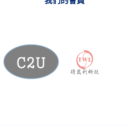
我們的會員