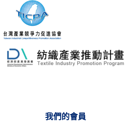
我們的會員