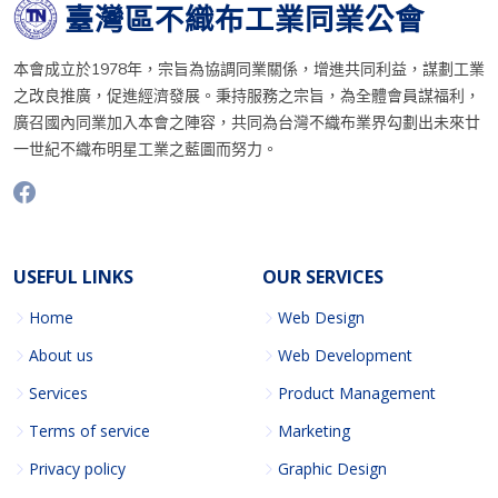
臺灣區不織布工業同業公會
本會成立於1978年，宗旨為協調同業關係，增進共同利益，謀劃工業
之改良推廣，促進經濟發展。秉持服務之宗旨，為全體會員謀福利，
廣召國內同業加入本會之陣容，共同為台灣不織布業界勾劃出未來廿
一世紀不織布明星工業之藍圖而努力。
USEFUL LINKS
OUR SERVICES
Home
Web Design
About us
Web Development
Services
Product Management
Terms of service
Marketing
Privacy policy
Graphic Design