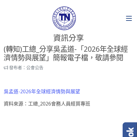
資訊分享
(轉知)工總_分享吳孟道-「2026年全球經
濟情勢與展望」簡報電子檔，敬請參閱
發布者：公會公告
吳孟道-2026年全球經濟情勢與展望
資料來源：工總_2026會務人員經貿專班