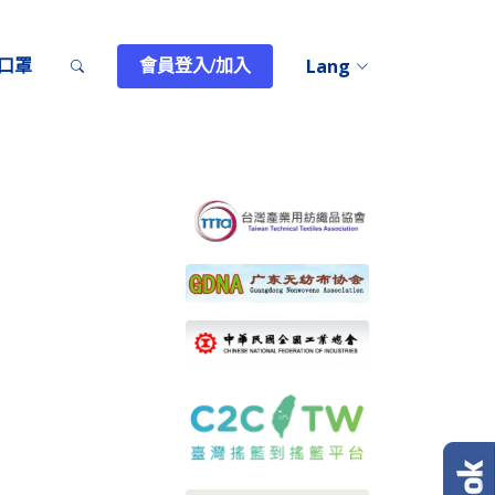
T口罩
會員登入/加入
Lang