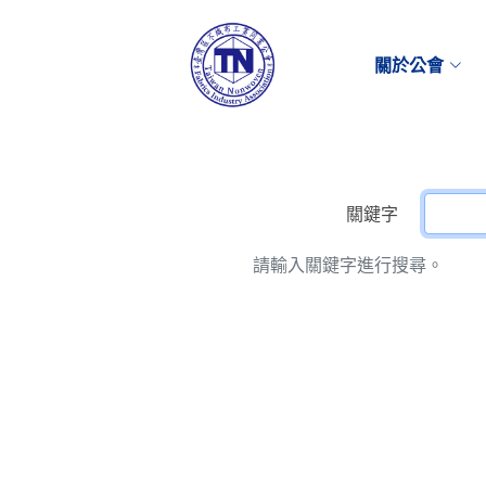
關於公會
關鍵字
請輸入關鍵字進行搜尋。