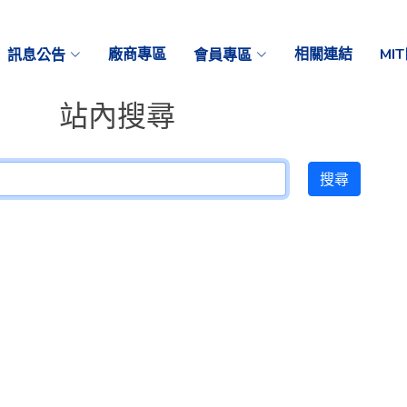
訊息公告
廠商專區
會員專區
相關連結
MI
站內搜尋