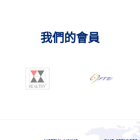
我們的會員