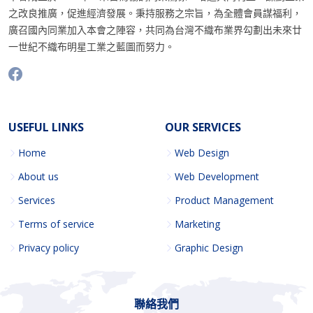
之改良推廣，促進經濟發展。秉持服務之宗旨，為全體會員謀福利，
廣召國內同業加入本會之陣容，共同為台灣不織布業界勾劃出未來廿
一世紀不織布明星工業之藍圖而努力。
USEFUL LINKS
OUR SERVICES
Home
Web Design
About us
Web Development
Services
Product Management
Terms of service
Marketing
Privacy policy
Graphic Design
聯絡我們