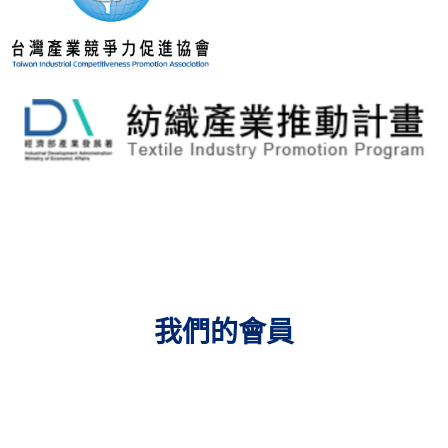
我們的會員