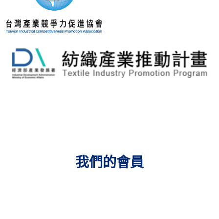
我們的會員