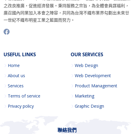
之改良推廣，促進經濟發展。秉持服務之宗旨，為全體會員謀福利，
廣召國內同業加入本會之陣容，共同為台灣不織布業界勾劃出未來廿
一世紀不織布明星工業之藍圖而努力。
USEFUL LINKS
OUR SERVICES
Home
Web Design
About us
Web Development
Services
Product Management
Terms of service
Marketing
Privacy policy
Graphic Design
聯絡我們