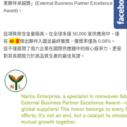
業夥伴卓越獎」(External Business Partner Excellence
Award)。
這項殊榮含金量極高。在全球多達 50,000 家供應商中，僅
40
家
有
傑出夥伴入圍並最終獲獎，獲獎率僅為 0.08%。
這不僅展現了南六企業在國際供應鏈中的核心競爭力，更是
對其長期致力於高品質生產的最佳見證。