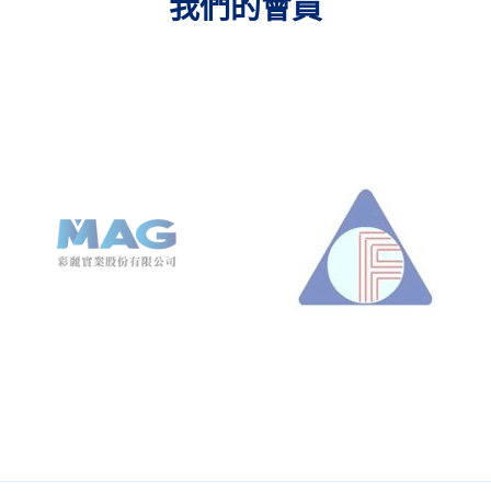
我們的會員