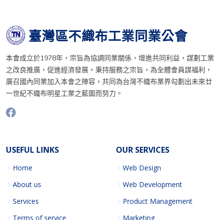
臺灣區不織布工業同業公會
本會成立於1978年，宗旨為協調同業關係，增進共同利益，謀劃工業
之改良推廣，促進經濟發展。秉持服務之宗旨，為全體會員謀福利，
廣召國內同業加入本會之陣容，共同為台灣不織布業界勾劃出未來廿
一世紀不織布明星工業之藍圖而努力。
USEFUL LINKS
OUR SERVICES
Home
Web Design
About us
Web Development
Services
Product Management
Terms of service
Marketing