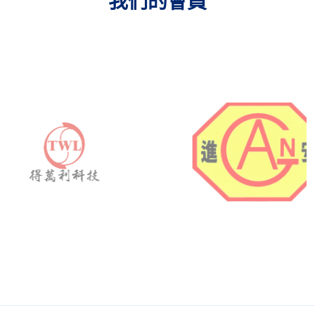
我們的會員