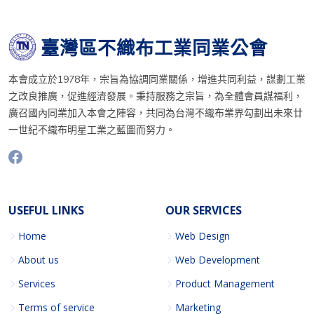
臺灣區不織布工業同業公會
本會成立於1978年，宗旨為協調同業關係，增進共同利益，謀劃工業
之改良推廣，促進經濟發展。秉持服務之宗旨，為全體會員謀福利，
廣召國內同業加入本會之陣容，共同為台灣不織布業界勾劃出未來廿
一世紀不織布明星工業之藍圖而努力。
USEFUL LINKS
OUR SERVICES
Home
Web Design
About us
Web Development
Services
Product Management
Terms of service
Marketing