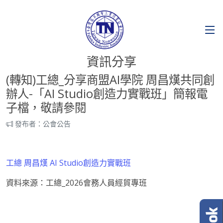
資訊分享
(轉知)工總_分享商盟AI學院 周昌熯共同創
辦人-「AI Studio創造力實戰班」簡報電
子檔，敬請參閱
發布者：公會公告
工總 周昌熯 AI Studio創造力實戰班
資料來源：工總_2026會務人員經貿專班