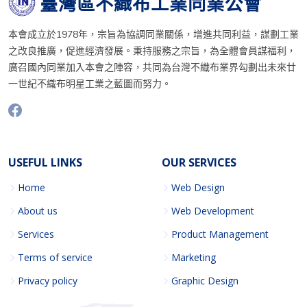
臺灣區不織布工業同業公會
本會成立於1978年，宗旨為協調同業關係，增進共同利益，謀劃工業
之改良推廣，促進經濟發展。秉持服務之宗旨，為全體會員謀福利，
廣召國內同業加入本會之陣容，共同為台灣不織布業界勾劃出未來廿
一世紀不織布明星工業之藍圖而努力。
USEFUL LINKS
OUR SERVICES
Home
Web Design
About us
Web Development
Services
Product Management
Terms of service
Marketing
Privacy policy
Graphic Design