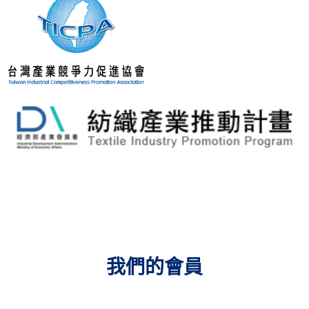
我們的會員