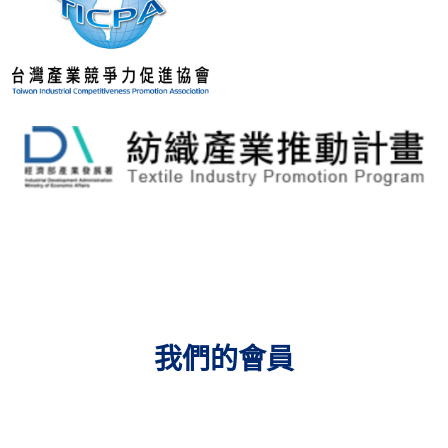
我們的會員