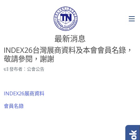
最新消息
INDEX26台灣展商資料及本會會員名錄，
敬請參閱，謝謝
發布者：公會公告
INDEX26展商資料
會員名錄