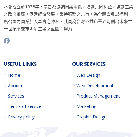
本會成立於1978年，宗旨為協調同業關係，增進共同利益，謀劃工業
之改良推廣，促進經濟發展。秉持服務之宗旨，為全體會員謀福利，
廣召國內同業加入本會之陣容，共同為台灣不織布業界勾劃出未來廿
一世紀不織布明星工業之藍圖而努力。
USEFUL LINKS
OUR SERVICES
Home
Web Design
About us
Web Development
Services
Product Management
Terms of service
Marketing
Privacy policy
Graphic Design