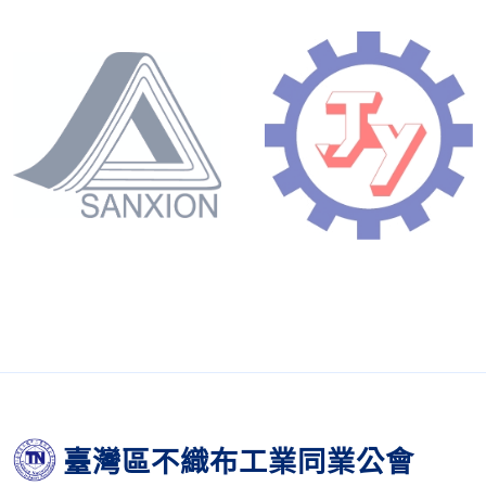
臺灣區不織布工業同業公會