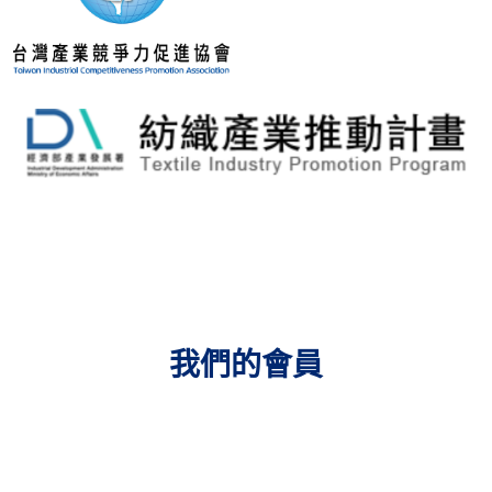
我們的會員