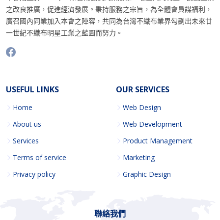
之改良推廣，促進經濟發展。秉持服務之宗旨，為全體會員謀福利，
廣召國內同業加入本會之陣容，共同為台灣不織布業界勾劃出未來廿
一世紀不織布明星工業之藍圖而努力。
USEFUL LINKS
OUR SERVICES
Home
Web Design
About us
Web Development
Services
Product Management
Terms of service
Marketing
Privacy policy
Graphic Design
聯絡我們