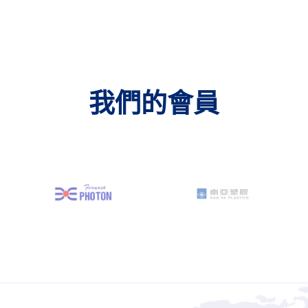
我們的會員