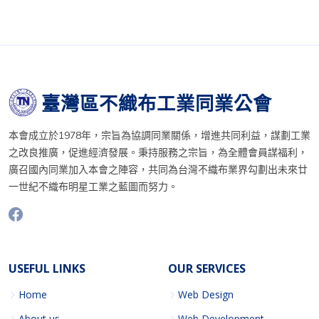
臺灣區不織布工業同業公會
本會成立於1978年，宗旨為協調同業關係，增進共同利益，謀劃工業
之改良推廣，促進經濟發展。秉持服務之宗旨，為全體會員謀福利，
廣召國內同業加入本會之陣容，共同為台灣不織布業界勾劃出未來廿
一世紀不織布明星工業之藍圖而努力。
USEFUL LINKS
OUR SERVICES
Home
Web Design
About us
Web Development