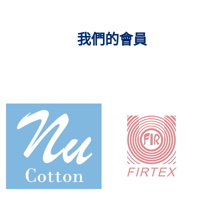
我們的會員