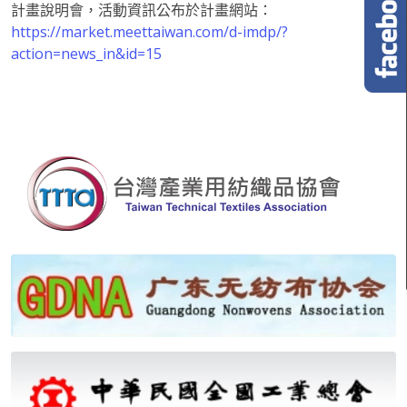
計畫說明會，活動資訊公布於計畫網站：
https://market.meettaiwan.com/d-imdp/?
action=news_in&id=15