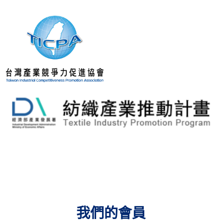
我們的會員