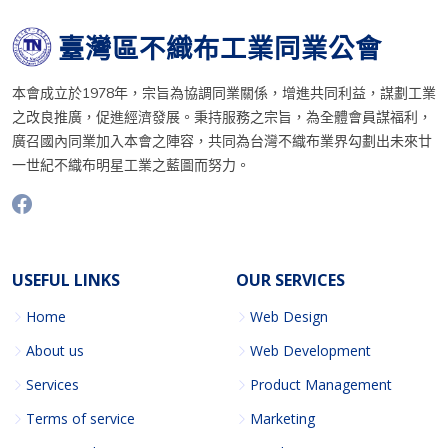
臺灣區不織布工業同業公會
本會成立於1978年，宗旨為協調同業關係，增進共同利益，謀劃工業
之改良推廣，促進經濟發展。秉持服務之宗旨，為全體會員謀福利，
廣召國內同業加入本會之陣容，共同為台灣不織布業界勾劃出未來廿
一世紀不織布明星工業之藍圖而努力。
USEFUL LINKS
OUR SERVICES
Home
Web Design
About us
Web Development
Services
Product Management
Terms of service
Marketing