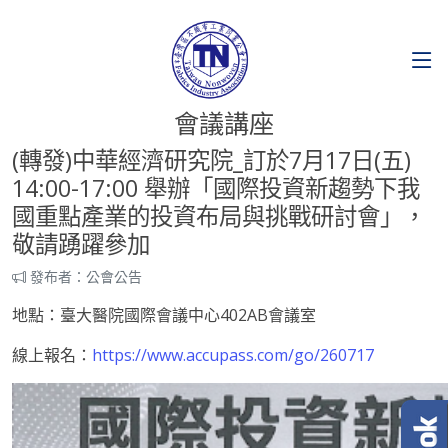
會議講座
(轉發)中華經濟研究院_訂於7月17日(五)
14:00-17:00 舉辦「國際投資新趨勢下我
國重點產業的投資布局與挑戰研討會」，
敬請踴躍參加
發布者：公會公告
地點：臺大醫院國際會議中心402AB會議室
線上報名：
https://www.accupass.com/go/260717