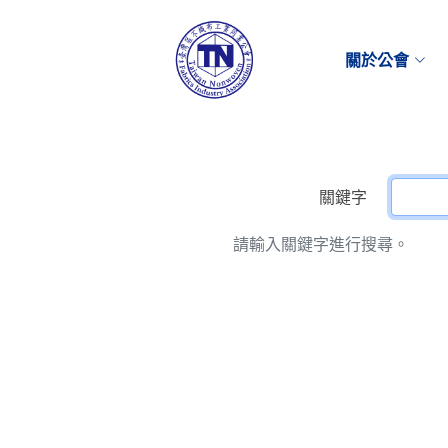
關於公會
關鍵字
請輸入關鍵字進行搜尋。