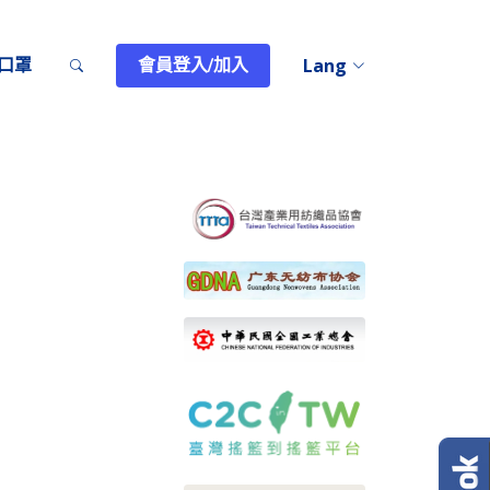
T口罩
會員登入/加入
Lang