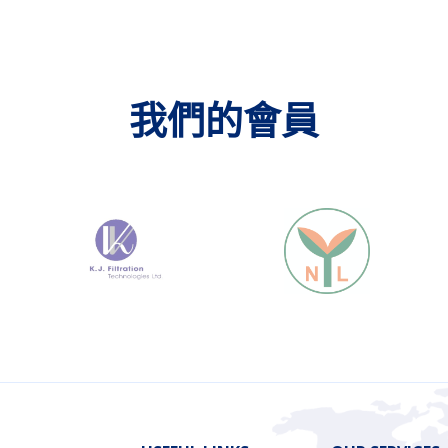
我們的會員