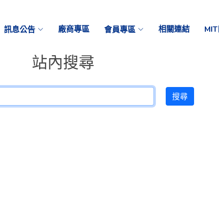
訊息公告
廠商專區
會員專區
相關連結
MI
站內搜尋