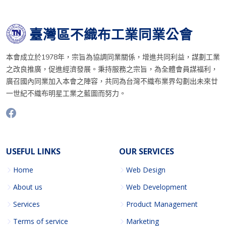
臺灣區不織布工業同業公會
本會成立於1978年，宗旨為協調同業關係，增進共同利益，謀劃工業
之改良推廣，促進經濟發展。秉持服務之宗旨，為全體會員謀福利，
廣召國內同業加入本會之陣容，共同為台灣不織布業界勾劃出未來廿
一世紀不織布明星工業之藍圖而努力。
USEFUL LINKS
OUR SERVICES
Home
Web Design
About us
Web Development
Services
Product Management
Terms of service
Marketing