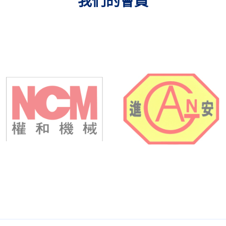
我們的會員