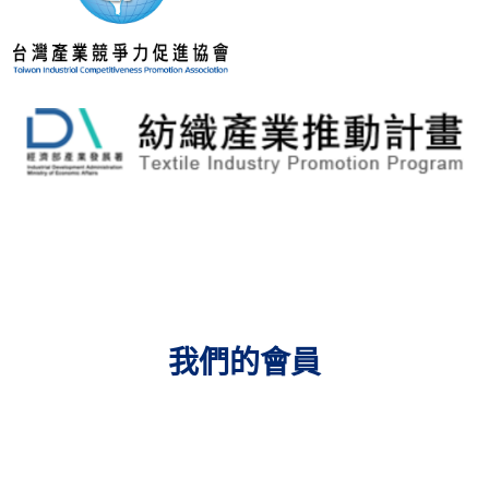
我們的會員