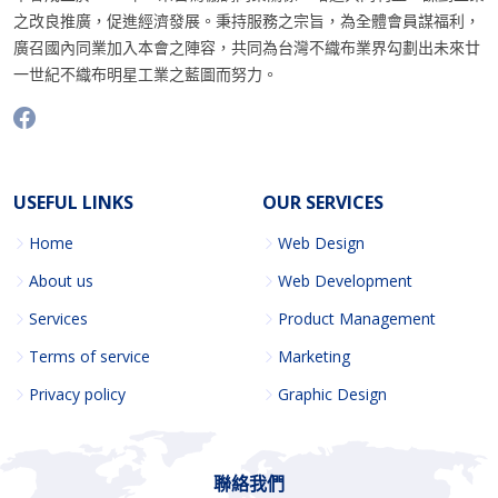
之改良推廣，促進經濟發展。秉持服務之宗旨，為全體會員謀福利，
廣召國內同業加入本會之陣容，共同為台灣不織布業界勾劃出未來廿
一世紀不織布明星工業之藍圖而努力。
USEFUL LINKS
OUR SERVICES
Home
Web Design
About us
Web Development
Services
Product Management
Terms of service
Marketing
Privacy policy
Graphic Design
聯絡我們