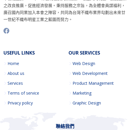
之改良推廣，促進經濟發展。秉持服務之宗旨，為全體會員謀福利，
廣召國內同業加入本會之陣容，共同為台灣不織布業界勾劃出未來廿
一世紀不織布明星工業之藍圖而努力。
USEFUL LINKS
OUR SERVICES
Home
Web Design
About us
Web Development
Services
Product Management
Terms of service
Marketing
Privacy policy
Graphic Design
聯絡我們