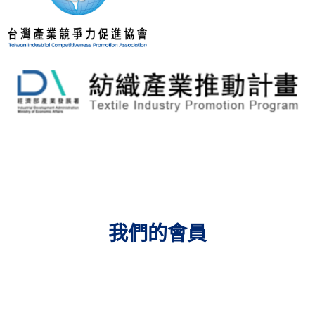
我們的會員