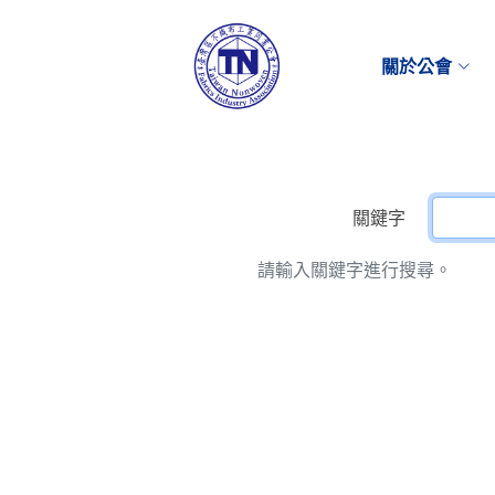
關於公會
關鍵字
請輸入關鍵字進行搜尋。