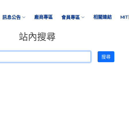
訊息公告
廠商專區
會員專區
相關連結
MI
站內搜尋