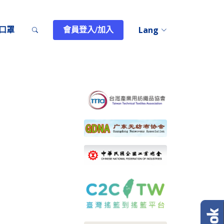
T口罩
會員登入/加入
Lang