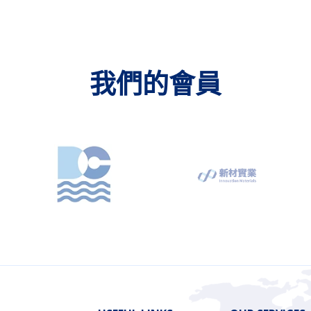
我們的會員