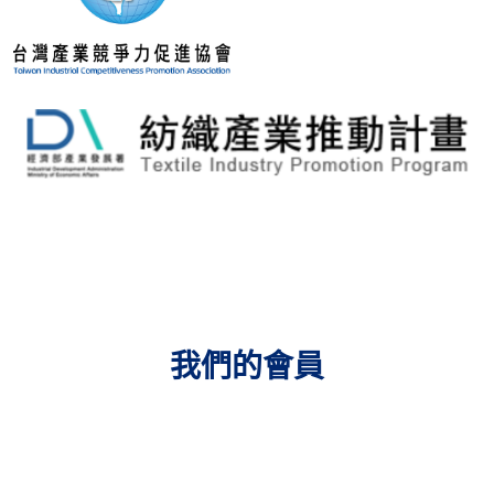
我們的會員