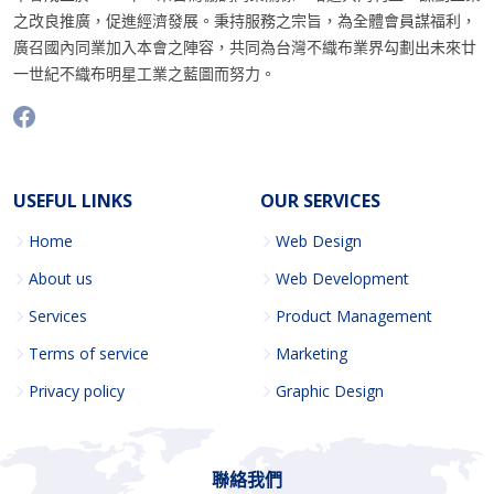
之改良推廣，促進經濟發展。秉持服務之宗旨，為全體會員謀福利，
廣召國內同業加入本會之陣容，共同為台灣不織布業界勾劃出未來廿
一世紀不織布明星工業之藍圖而努力。
USEFUL LINKS
OUR SERVICES
Home
Web Design
About us
Web Development
Services
Product Management
Terms of service
Marketing
Privacy policy
Graphic Design
聯絡我們