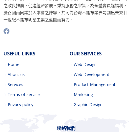
之改良推廣，促進經濟發展。秉持服務之宗旨，為全體會員謀福利，
廣召國內同業加入本會之陣容，共同為台灣不織布業界勾劃出未來廿
一世紀不織布明星工業之藍圖而努力。
USEFUL LINKS
OUR SERVICES
Home
Web Design
About us
Web Development
Services
Product Management
Terms of service
Marketing
Privacy policy
Graphic Design
聯絡我們