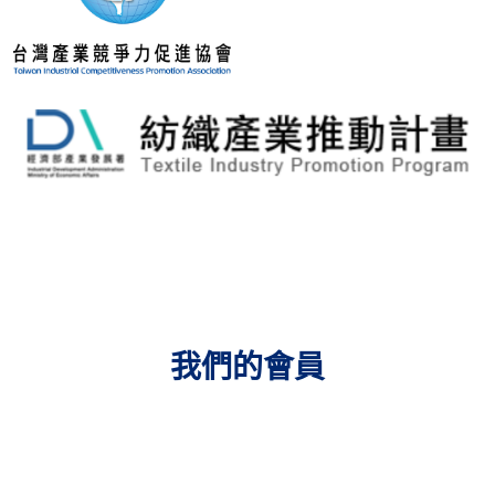
我們的會員