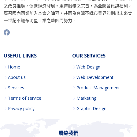
之改良推廣，促進經濟發展。秉持服務之宗旨，為全體會員謀福利，
廣召國內同業加入本會之陣容，共同為台灣不織布業界勾劃出未來廿
一世紀不織布明星工業之藍圖而努力。
USEFUL LINKS
OUR SERVICES
Home
Web Design
About us
Web Development
Services
Product Management
Terms of service
Marketing
Privacy policy
Graphic Design
聯絡我們