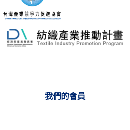
我們的會員