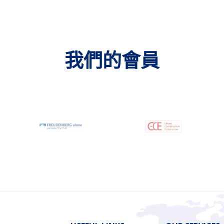
我們的會員