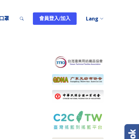
T口罩
會員登入/加入
Lang