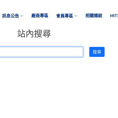
訊息公告
廠商專區
會員專區
相關連結
MI
站內搜尋