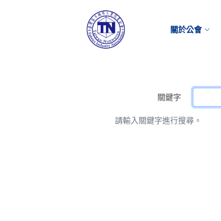
關於公會
關鍵字
請輸入關鍵字進行搜尋。