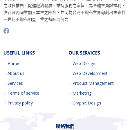
之改良推廣，促進經濟發展。秉持服務之宗旨，為全體會員謀福利，
廣召國內同業加入本會之陣容，共同為台灣不織布業界勾劃出未來廿
一世紀不織布明星工業之藍圖而努力。
USEFUL LINKS
OUR SERVICES
Home
Web Design
About us
Web Development
Services
Product Management
Terms of service
Marketing
Privacy policy
Graphic Design
聯絡我們