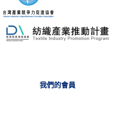
我們的會員