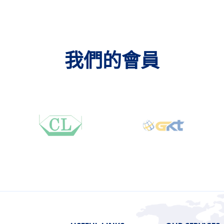
我們的會員