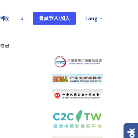
回收
會員登入/加入
Lang
會員！