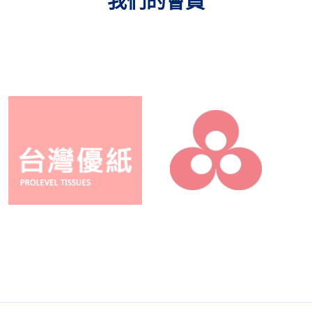
我們的會員