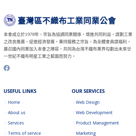
臺灣區不織布工業同業公會
本會成立於1978年，宗旨為協調同業關係，增進共同利益，謀劃工業
之改良推廣，促進經濟發展。秉持服務之宗旨，為全體會員謀福利，
廣召國內同業加入本會之陣容，共同為台灣不織布業界勾劃出未來廿
一世紀不織布明星工業之藍圖而努力。
USEFUL LINKS
OUR SERVICES
Home
Web Design
About us
Web Development
Services
Product Management
Terms of service
Marketing