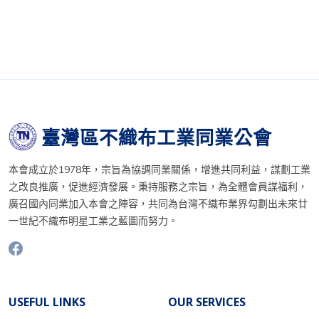
臺灣區不織布工業同業公會
本會成立於1978年，宗旨為協調同業關係，增進共同利益，謀劃工業
之改良推廣，促進經濟發展。秉持服務之宗旨，為全體會員謀福利，
廣召國內同業加入本會之陣容，共同為台灣不織布業界勾劃出未來廿
一世紀不織布明星工業之藍圖而努力。
USEFUL LINKS
OUR SERVICES