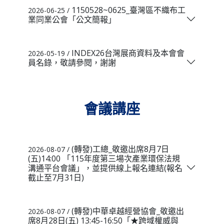
1150528~0625_臺灣區不織布工
2026-06-25 /
業同業公會「公文簡報」
INDEX26台灣展商資料及本會會
2026-05-19 /
員名錄，敬請參閱，謝謝
會議講座
(轉發)工總_敬邀出席8月7日
2026-08-07 /
(五)14:00 「115年度第三場次產業環保法規
溝通平台會議」，並提供線上報名連結(報名
截止至7月31日)
(轉發)中華卓越經營協會_敬邀出
2026-08-07 /
席8月28日(五) 13:45-16:50「★跨域權威與