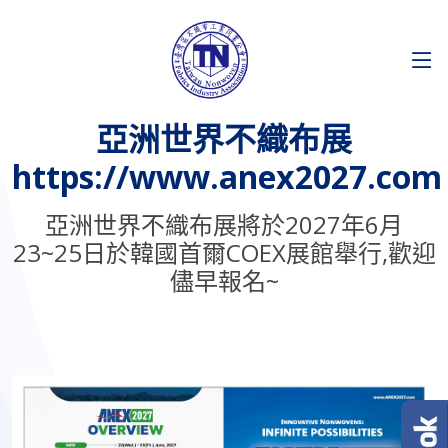
亞洲世界不織布展
https://www.anex2027.com
亞洲世界不織布展將於2027年6月
23~25日於韓國首爾COEX展館舉行,歡迎
儘早報名~