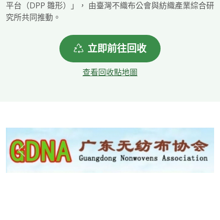
平台（DPP 雛形）」， 由臺灣不織布公會與紡織產業綜合研
究所共同推動。
立即前往回收
查看回收點地圖