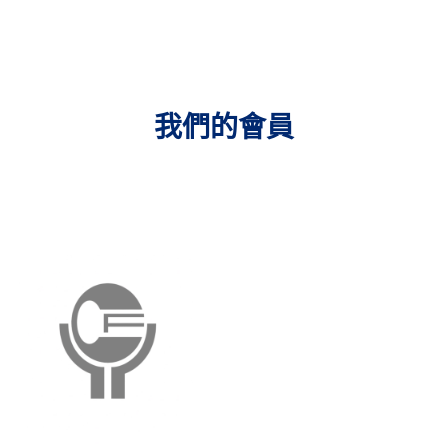
我們的會員