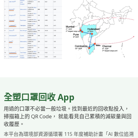
全塑口罩回收 App
用過的口罩不必當一般垃圾。找到最近的回收點投入，
掃描箱上的 QR Code， 就能看見自己累積的減碳量與回
收履歷。
本平台為環境部資源循環署 115 年度補助計畫「AI 數位追溯