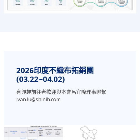
2026印度不織布拓銷團
(03.22~04.02)
有興趣前往者歡迎與本會呂宜隆理事聯繫
ivan.lu@shinih.com