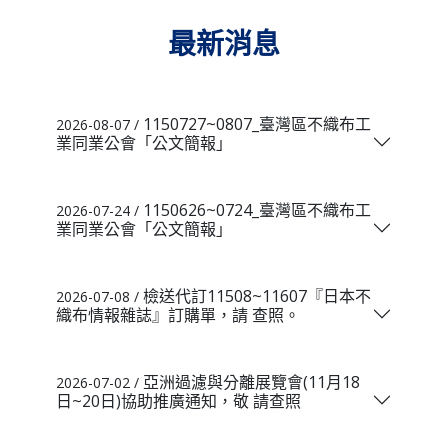
最新消息
1150727~0807_臺灣區不織布工
2026-08-07 /
業同業公會「公文簡報」
1150626~0724_臺灣區不織布工
2026-07-24 /
業同業公會「公文簡報」
檢送代訂11508~11607『日本不
2026-07-08 /
織布情報雜誌』訂購單，請 查照。
亞洲過濾與分離展覽會(11月18
2026-07-02 /
日~20日)協助推廣通知，敬 請查照