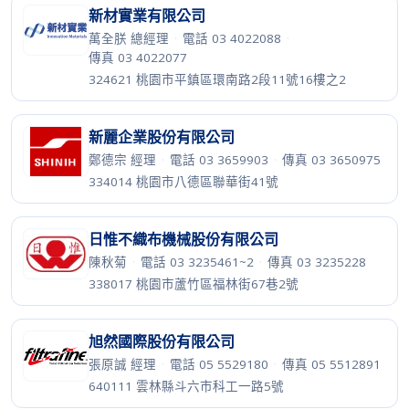
新材實業有限公司
萬全朕 總經理
·
電話 03 4022088
·
傳真 03 4022077
324621 桃園市平鎮區環南路2段11號16樓之2
新麗企業股份有限公司
鄭德宗 經理
·
電話 03 3659903
·
傳真 03 3650975
334014 桃園市八德區聯華街41號
日惟不織布機械股份有限公司
陳秋菊
·
電話 03 3235461~2
·
傳真 03 3235228
338017 桃園市蘆竹區福林街67巷2號
旭然國際股份有限公司
張原誠 經理
·
電話 05 5529180
·
傳真 05 5512891
640111 雲林縣斗六市科工一路5號