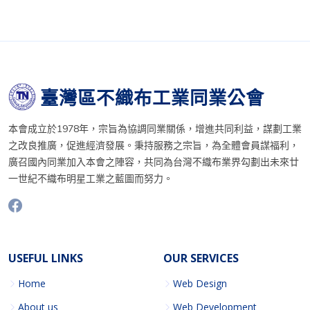
臺灣區不織布工業同業公會
本會成立於1978年，宗旨為協調同業關係，增進共同利益，謀劃工業
之改良推廣，促進經濟發展。秉持服務之宗旨，為全體會員謀福利，
廣召國內同業加入本會之陣容，共同為台灣不織布業界勾劃出未來廿
一世紀不織布明星工業之藍圖而努力。
USEFUL LINKS
OUR SERVICES
Home
Web Design
About us
Web Development