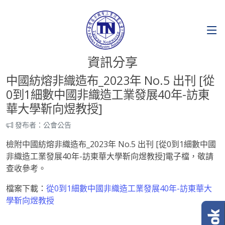
資訊分享
中國紡熔非織造布_2023年 No.5 出刊 [從
0到1細數中國非織造工業發展40年-訪東
華大學靳向煜教授]
發布者：公會公告
檢附中國紡熔非織造布_2023年 No.5 出刊 [從0到1細數中國
非織造工業發展40年-訪東華大學靳向煜教授]電子檔，敬請
查收參考。
檔案下載：
從0到1細數中國非織造工業發展40年-訪東華大
學靳向煜教授