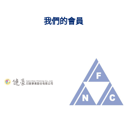
我們的會員