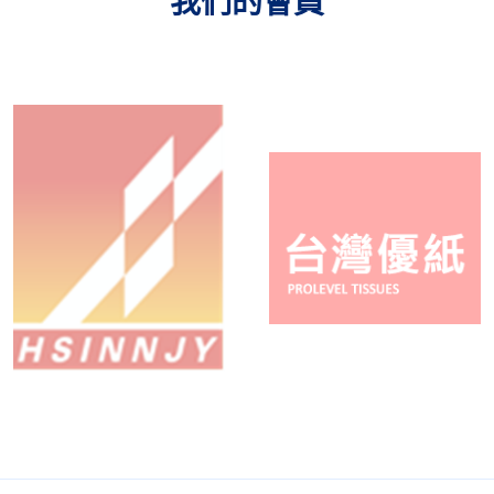
我們的會員