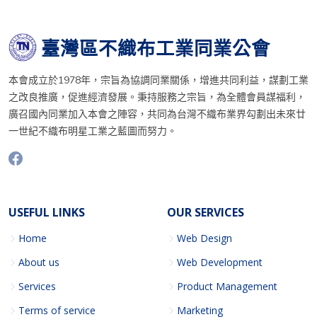
臺灣區不織布工業同業公會
本會成立於1978年，宗旨為協調同業關係，增進共同利益，謀劃工業
之改良推廣，促進經濟發展。秉持服務之宗旨，為全體會員謀福利，
廣召國內同業加入本會之陣容，共同為台灣不織布業界勾劃出未來廿
一世紀不織布明星工業之藍圖而努力。
USEFUL LINKS
OUR SERVICES
Home
Web Design
About us
Web Development
Services
Product Management
Terms of service
Marketing