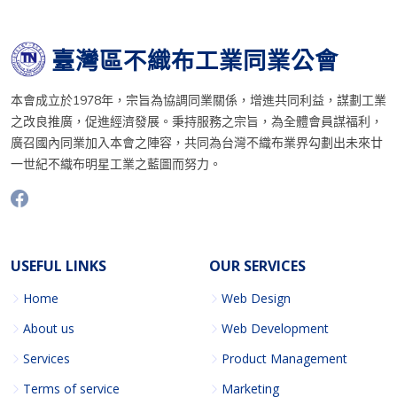
臺灣區不織布工業同業公會
本會成立於1978年，宗旨為協調同業關係，增進共同利益，謀劃工業
之改良推廣，促進經濟發展。秉持服務之宗旨，為全體會員謀福利，
廣召國內同業加入本會之陣容，共同為台灣不織布業界勾劃出未來廿
一世紀不織布明星工業之藍圖而努力。
USEFUL LINKS
OUR SERVICES
Home
Web Design
About us
Web Development
Services
Product Management
Terms of service
Marketing