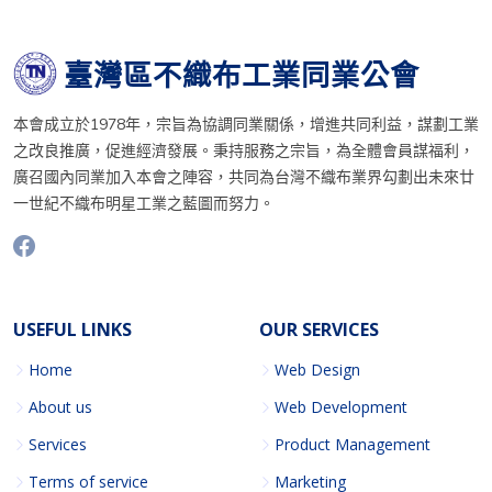
臺灣區不織布工業同業公會
本會成立於1978年，宗旨為協調同業關係，增進共同利益，謀劃工業
之改良推廣，促進經濟發展。秉持服務之宗旨，為全體會員謀福利，
廣召國內同業加入本會之陣容，共同為台灣不織布業界勾劃出未來廿
一世紀不織布明星工業之藍圖而努力。
USEFUL LINKS
OUR SERVICES
Home
Web Design
About us
Web Development
Services
Product Management
Terms of service
Marketing