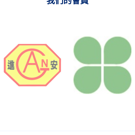
我們的會員