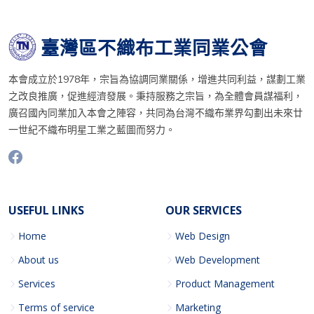
臺灣區不織布工業同業公會
本會成立於1978年，宗旨為協調同業關係，增進共同利益，謀劃工業
之改良推廣，促進經濟發展。秉持服務之宗旨，為全體會員謀福利，
廣召國內同業加入本會之陣容，共同為台灣不織布業界勾劃出未來廿
一世紀不織布明星工業之藍圖而努力。
USEFUL LINKS
OUR SERVICES
Home
Web Design
About us
Web Development
Services
Product Management
Terms of service
Marketing